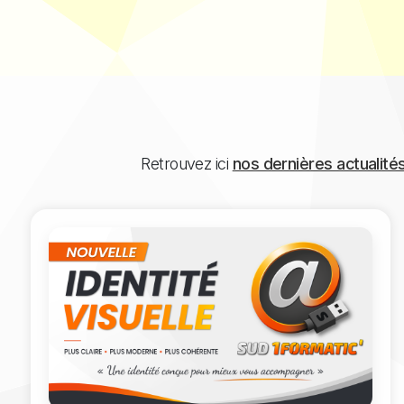
Retrouvez ici
nos dernières actualité