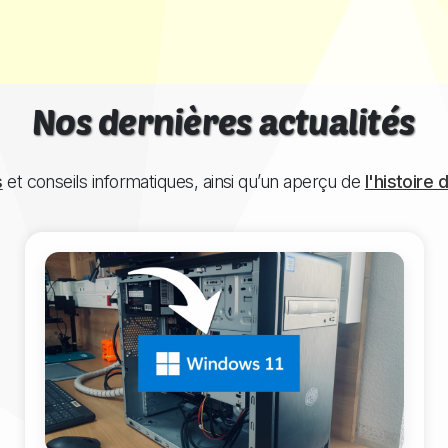
Nos dernières actualités
s
et conseils informatiques, ainsi qu’un aperçu de
l'histoire