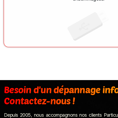
Besoin d'un dépannage inf
Contactez-nous !
Depuis 2005, nous accompagnons nos clients Particuli