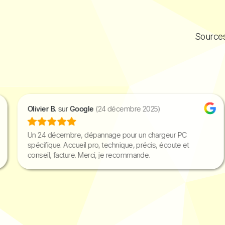
Sources
Olivier B.
sur
Google
(24 décembre 2025)
Un 24 décembre, dépannage pour un chargeur PC
spécifique. Accueil pro, technique, précis, écoute et
conseil, facture. Merci, je recommande.